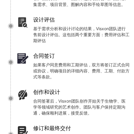
集需求、项目背景、图解内容和手绘草图等信息。
设计评估
基于需求分析和设计讨论的结果，Visxon团队进行
售前设计评估。这包括两个重要方面：费用评估和工
期评估
合同签订
如果客户同意费用和工期评估，双方将签订正式合同
或协议，明确项目的详细内容、费用、工期、付款方
式等条款。
创作和设计
合同签署后，Visxon团队创作开始关于生物学、医
学等领域研究的艺术创作。团队与客户保持定期沟
通，确保顺利进展，接受反馈。
修订和最终交付