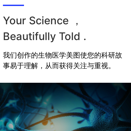
——
Your Science ，
Beautifully Told .
我们创作的生物医学美图使您的科研故
事易于理解，从而获得关注与重视。