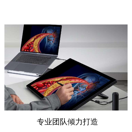
专业团队倾力打造