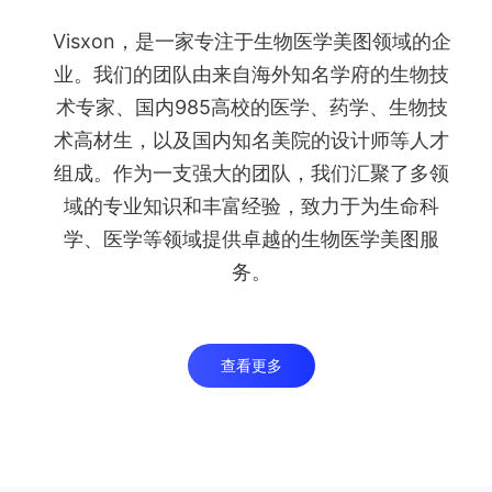
Visxon，是一家专注于生物医学美图领域的企
业。我们的团队由来自海外知名学府的生物技
术专家、国内985高校的医学、药学、生物技
术高材生，以及国内知名美院的设计师等人才
组成。作为一支强大的团队，我们汇聚了多领
域的专业知识和丰富经验，致力于为生命科
学、医学等领域提供卓越的生物医学美图服
务。
查看更多