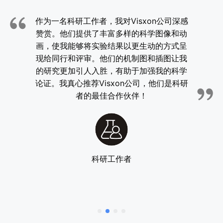
作为一名科研工作者，我对Visxon公司深感
赞赏。他们提供了丰富多样的科学图像和动
画，使我能够将实验结果以更生动的方式呈
现给同行和评审。他们的机制图和插图让我
的研究更加引人入胜，有助于加强我的科学
论证。我真心推荐Visxon公司，他们是科研
者的最佳合作伙伴！
科研工作者