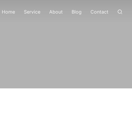
Home
Service
About
Blog
Contact