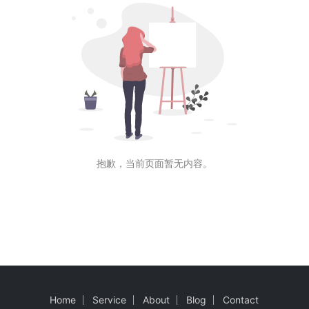
抱歉，当前页面暂无内容。
Home
Service
About
Blog
Contact