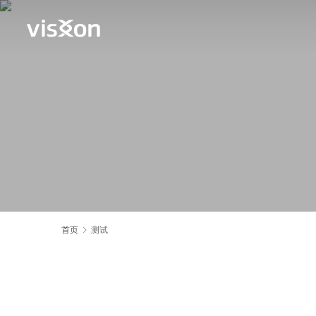
首页
测试