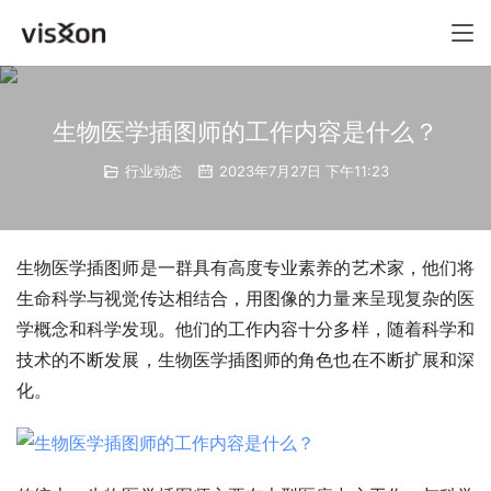
生物医学插图师的工作内容是什么？
行业动态
2023年7月27日 下午11:23
生物医学插图师是一群具有高度专业素养的艺术家，他们将
生命科学与视觉传达相结合，用图像的力量来呈现复杂的医
学概念和科学发现。他们的工作内容十分多样，随着科学和
技术的不断发展，生物医学插图师的角色也在不断扩展和深
化。