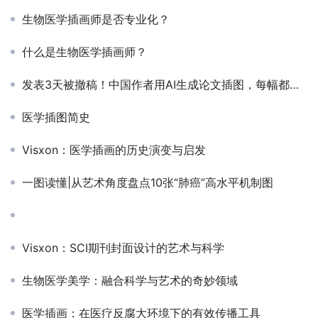
生物医学插画师是否专业化？
什么是生物医学插画师？
发表3天被撤稿！中国作者用AI生成论文插图，每幅都荒谬
医学插图简史
Visxon：医学插画的历史演变与启发
一图读懂|从艺术角度盘点10张“肺癌”高水平机制图
Visxon：SCI期刊封面设计的艺术与科学
生物医学美学：融合科学与艺术的奇妙领域
医学插画：在医疗反腐大环境下的有效传播工具