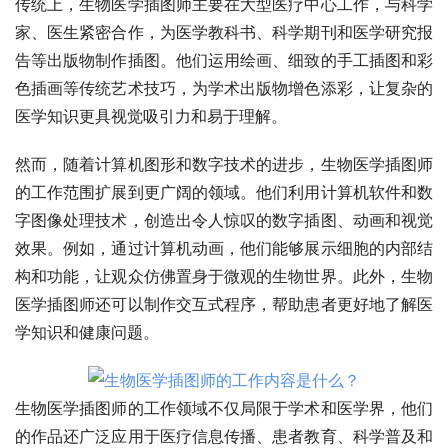
传统上，生物医学插图师主要在大型医疗中心工作，与科学
家、医生紧密合作，为医学教科书、科学期刊和医学研究报
告等出版物制作插图。他们运用绘画、细致的手工插图和彩
色插画等传统艺术技巧，为学术出版物增色添彩，让复杂的
医学知识更具视觉吸引力和易于理解。
然而，随着计算机图形和数字技术的进步，生物医学插图师
的工作范围扩展到更广阔的领域。他们利用计算机软件和数
字图像处理技术，创造出令人惊叹的数字插图、动画和视觉
效果。例如，通过计算机动画，他们能够展示细胞的内部结
构和功能，让观众仿佛置身于微观的生物世界。此外，生物
医学插图师还可以制作交互式程序，帮助患者更好地了解医
学知识和健康问题。
生物医学插图师的工作领域不仅局限于学术和医学界，他们
的作品还广泛应用于医疗信息传播、患者教育、科学普及和