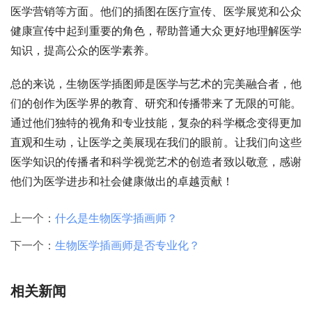
医学营销等方面。他们的插图在医疗宣传、医学展览和公众
健康宣传中起到重要的角色，帮助普通大众更好地理解医学
知识，提高公众的医学素养。
总的来说，生物医学插图师是医学与艺术的完美融合者，他
们的创作为医学界的教育、研究和传播带来了无限的可能。
通过他们独特的视角和专业技能，复杂的科学概念变得更加
直观和生动，让医学之美展现在我们的眼前。让我们向这些
医学知识的传播者和科学视觉艺术的创造者致以敬意，感谢
他们为医学进步和社会健康做出的卓越贡献！
上一个：
什么是生物医学插画师？
下一个：
生物医学插画师是否专业化？
相关新闻