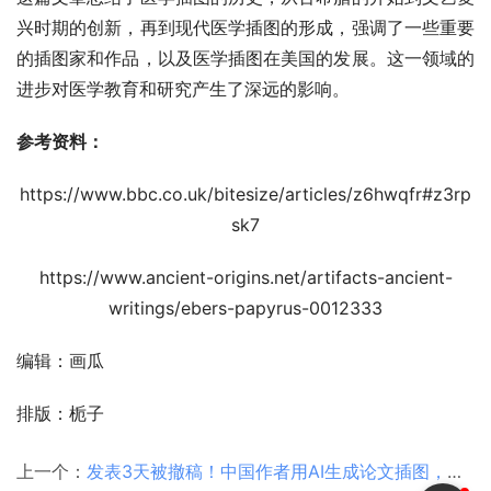
总结
这篇文章总结了医学插图的历史，从古希腊的开始到文艺复
兴时期的创新，再到现代医学插图的形成，强调了一些重要
的插图家和作品，以及医学插图在美国的发展。这一领域的
进步对医学教育和研究产生了深远的影响。
参考资料：
https://www.bbc.co.uk/bitesize/articles/z6hwqfr#z3rp
sk7
https://www.ancient-origins.net/artifacts-ancient-
writings/ebers-papyrus-0012333
编辑：画瓜