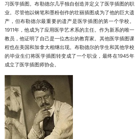
习医学插图。布勒德尔几乎独自创造并定义了医学插图的职
业。尽管他以钢笔和墨粉创作的壮丽插图成为了他的巨大遗
产，但布勒德尔最重要的遗产是医学插图的第一个学校。
1911年，他成为了应用医学艺术系的主任。作为新系的唯一
教员，他证明了自己是一位杰出的教育家。其他医学插图课
程也在美国和加拿大相继出现。布勒德尔的学生和其他学校
的毕业生们将医学插图转变成了一个职业，最终在1945年
成立了医学插图师协会。