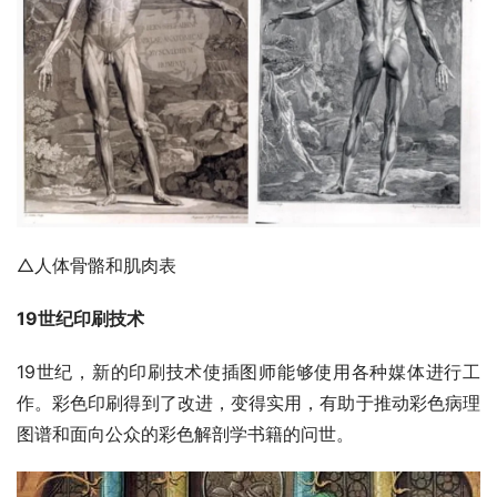
△人体骨骼和肌肉表
19世纪印刷技术
19世纪，新的印刷技术使插图师能够使用各种媒体进行工
作。彩色印刷得到了改进，变得实用，有助于推动彩色病理
图谱和面向公众的彩色解剖学书籍的问世。