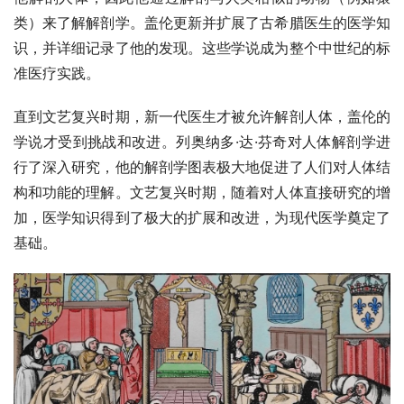
类）来了解解剖学。盖伦更新并扩展了古希腊医生的医学知
识，并详细记录了他的发现。这些学说成为整个中世纪的标
准医疗实践。
直到文艺复兴时期，新一代医生才被允许解剖人体，盖伦的
学说才受到挑战和改进。列奥纳多·达·芬奇对人体解剖学进
行了深入研究，他的解剖学图表极大地促进了人们对人体结
构和功能的理解。文艺复兴时期，随着对人体直接研究的增
加，医学知识得到了极大的扩展和改进，为现代医学奠定了
基础。