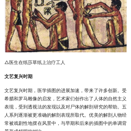
△医生在纸莎草纸上治疗工人
文艺复兴时期
文艺复兴时期，医学插图的进展加速，带来了许多创新。受
希腊和罗马雕像的启发，艺术家们创作出了人体的自然主义
表现，受到透视法的发现以及对尸体的解剖研究的帮助。五
人系列逐渐被更准确的解剖表现所取代。优美的解剖人物经
常被戏剧性地摆在风景中，与早期和后来的插图中的单调背